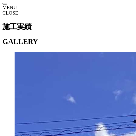
MENU
CLOSE
施工実績
GALLERY