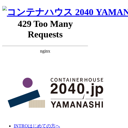
INTRO
はじめての方へ