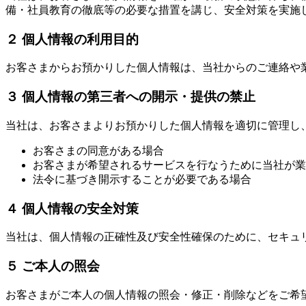
備・社員教育の徹底等の必要な措置を講じ、安全対策を実施
２ 個人情報の利用目的
お客さまからお預かりした個人情報は、当社からのご連絡や
３ 個人情報の第三者への開示・提供の禁止
当社は、お客さまよりお預かりした個人情報を適切に管理し
お客さまの同意がある場合
お客さまが希望されるサービスを行なうために当社が業
法令に基づき開示することが必要である場合
４ 個人情報の安全対策
当社は、個人情報の正確性及び安全性確保のために、セキュ
５ ご本人の照会
お客さまがご本人の個人情報の照会・修正・削除などをご希