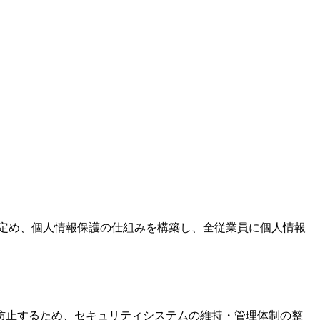
針を定め、個人情報保護の仕組みを構築し、全従業員に個人情報
防止するため、セキュリティシステムの維持・管理体制の整