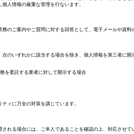
し個人情報の厳重な管理を行ないます。
業務のご案内やご質問に対する回答として、電子メールや資料
、次のいずれかに該当する場合を除き、個人情報を第三者に開
務を委託する業者に対して開示する場合
リティに万全の対策を講じています。
望される場合には、ご本人であることを確認の上、対応させて