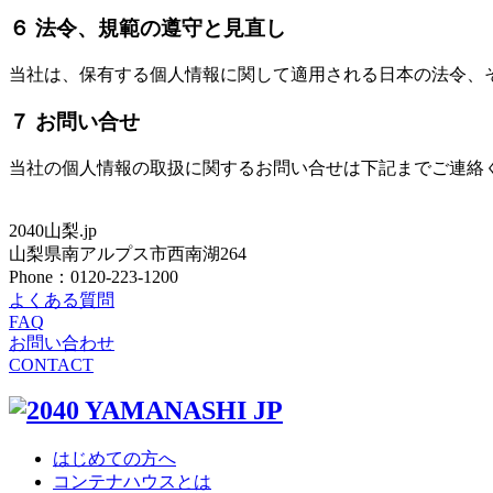
６ 法令、規範の遵守と見直し
当社は、保有する個人情報に関して適用される日本の法令、
７ お問い合せ
当社の個人情報の取扱に関するお問い合せは下記までご連絡
2040山梨.jp
山梨県南アルプス市西南湖264
Phone：0120-223-1200
よくある質問
FAQ
お問い合わせ
CONTACT
はじめての方へ
コンテナハウスとは