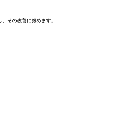
し、その改善に努めます。